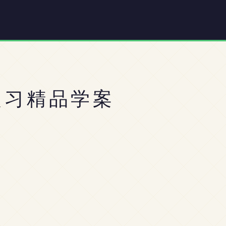
复习精品学案