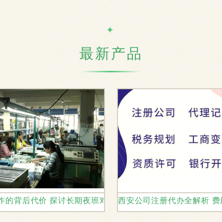
最新产品
的共赢之道
作的背后代价 探讨长期夜班对人体健康的多方面影响及应对
西安公司注册代办全解析 