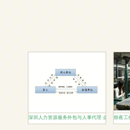
深圳人力资源服务外包与人事代理 企业与员工
彻夜工